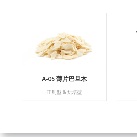
A-05 薄片巴旦木
正则型 & 烘培型